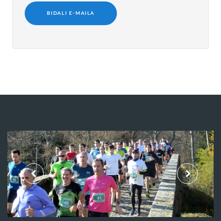
BIDALI E-MAILA